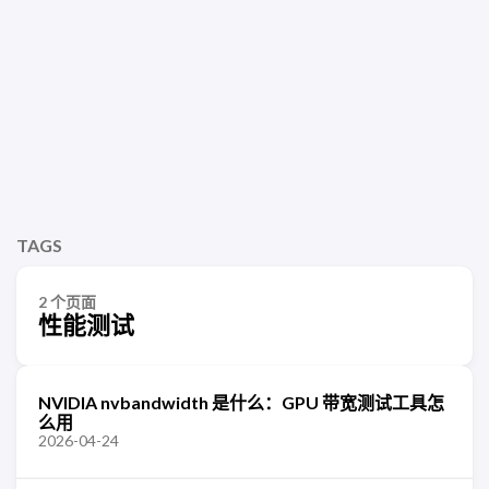
TAGS
2 个页面
性能测试
NVIDIA nvbandwidth 是什么：GPU 带宽测试工具怎
么用
2026-04-24