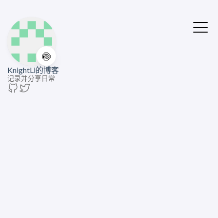
🍥
KnightLi的博客
记录并分享日常