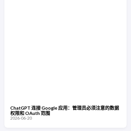
ChatGPT 连接 Google 应用：管理员必须注意的数据
权限和 OAuth 范围
2026-06-20