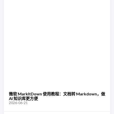
微软 MarkItDown 使用教程：文档转 Markdown，做
AI 知识库更方便
2026-06-21