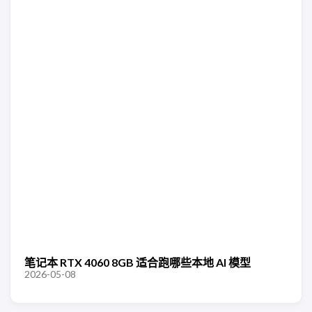
笔记本 RTX 4060 8GB 适合跑哪些本地 AI 模型
2026-05-08