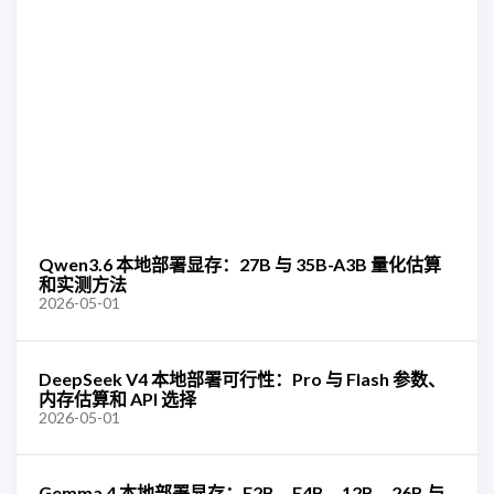
Qwen3.6 本地部署显存：27B 与 35B-A3B 量化估算
和实测方法
2026-05-01
DeepSeek V4 本地部署可行性：Pro 与 Flash 参数、
内存估算和 API 选择
2026-05-01
Gemma 4 本地部署显存：E2B、E4B、12B、26B 与