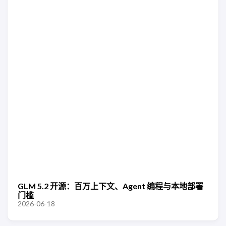
GLM 5.2 开源：百万上下文、Agent 编程与本地部署
门槛
2026-06-18