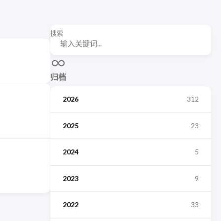
搜索
归档
2026
312
2025
23
2024
5
2023
9
2022
33