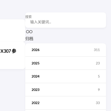
搜索
归档
2026
311
X307 参
2025
23
2024
5
2023
9
2022
33