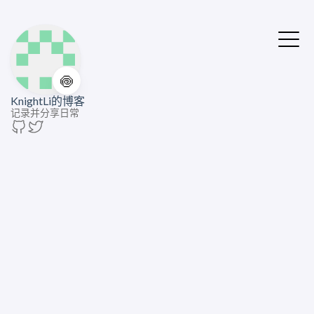
🍥
KnightLi的博客
记录并分享日常