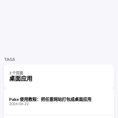
TAGS
2 个页面
桌面应用
Pake 使用教程：把任意网站打包成桌面应用
2026-06-22