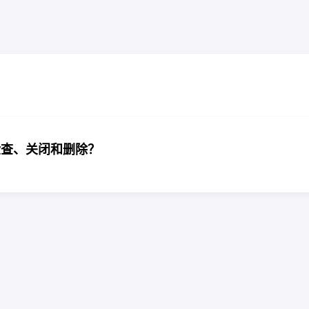
型怎么检查、关闭和删除？