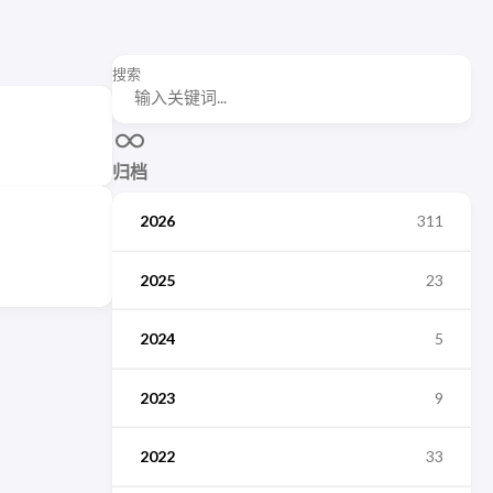
搜索
归档
2026
311
2025
23
2024
5
2023
9
2022
33