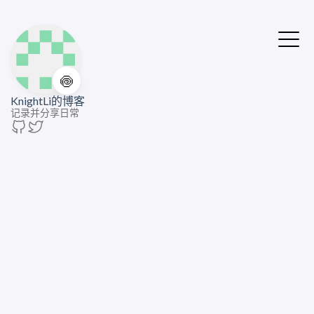
🍥
KnightLi的博客
记录并分享日常