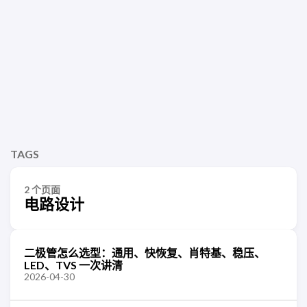
TAGS
2 个页面
电路设计
二极管怎么选型：通用、快恢复、肖特基、稳压、
LED、TVS 一次讲清
2026-04-30