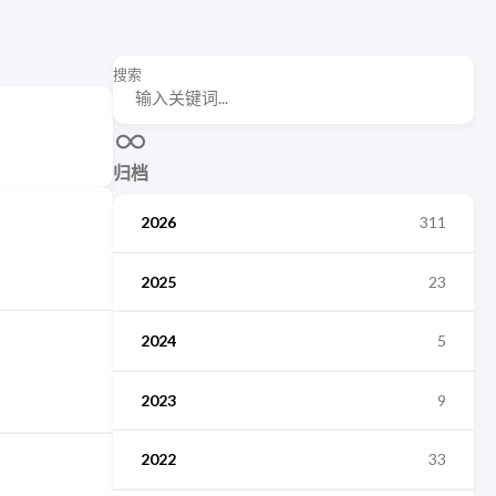
搜索
归档
2026
311
2025
23
2024
5
2023
9
2022
33