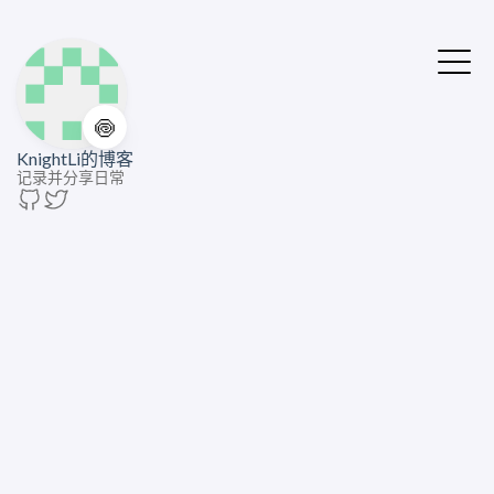
🍥
KnightLi的博客
记录并分享日常