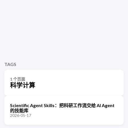
TAGS
1 个页面
科学计算
Scientific Agent Skills：把科研工作流交给 AI Agent
的技能库
2026-05-17