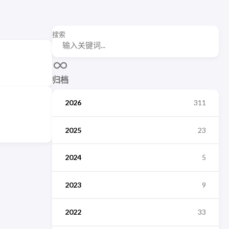
搜索
归档
2026
311
2025
23
2024
5
2023
9
2022
33