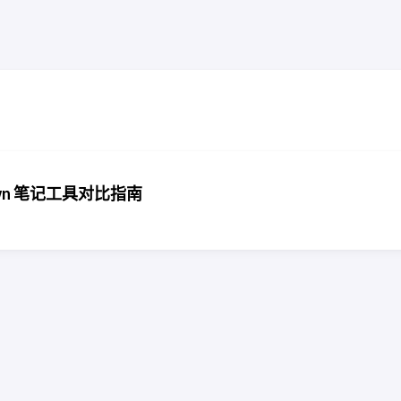
kdown 笔记工具对比指南