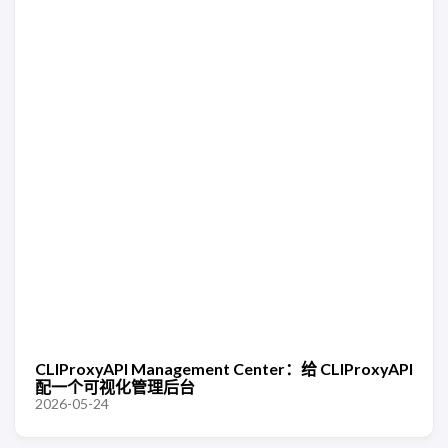
CLIProxyAPI Management Center：给 CLIProxyAPI
配一个可视化管理后台
2026-05-24