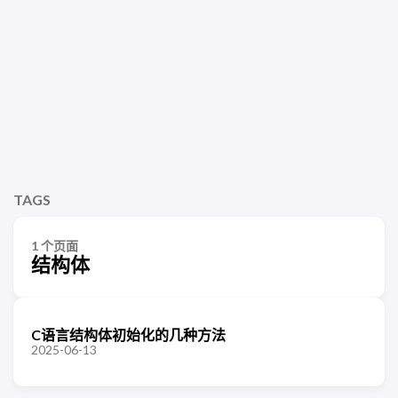
TAGS
1 个页面
结构体
C语言结构体初始化的几种方法
2025-06-13