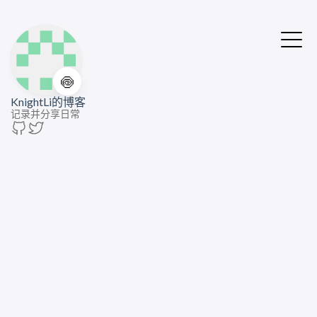
🍥
KnightLi的博客
记录并分享日常