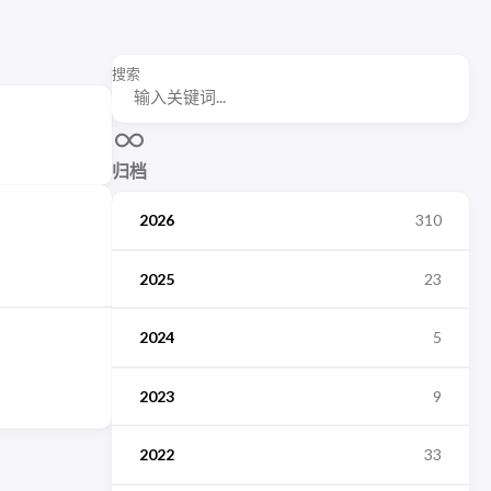
搜索
归档
2026
310
2025
23
2024
5
2023
9
2022
33