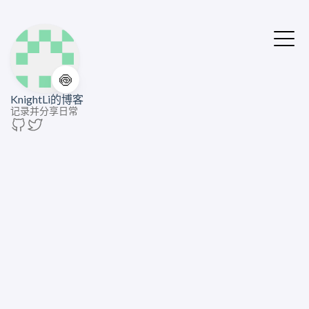
🍥
KnightLi的博客
记录并分享日常