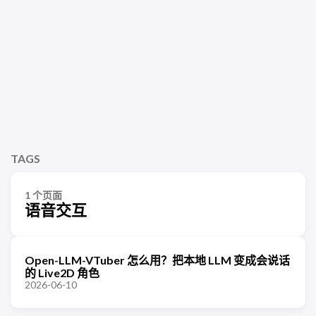
TAGS
1 个页面
语音交互
Open-LLM-VTuber 怎么用？把本地 LLM 变成会说话
的 Live2D 角色
2026-06-10