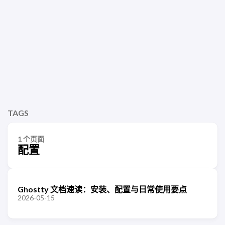
TAGS
1 个页面
配置
Ghostty 文档速读：安装、配置与日常使用要点
2026-05-15