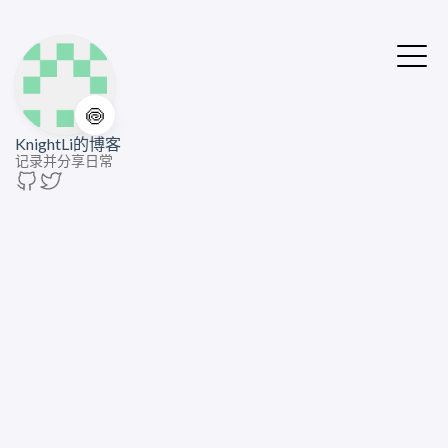
🍥
KnightLi的博客
记录并分享日常