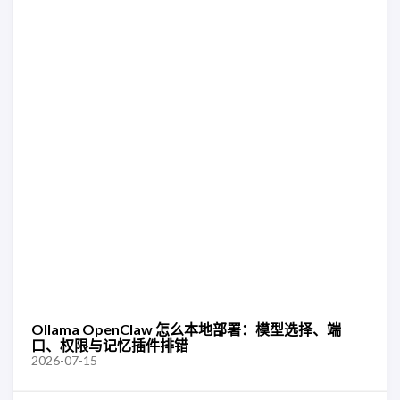
Ollama OpenClaw 怎么本地部署：模型选择、端
口、权限与记忆插件排错
2026-07-15