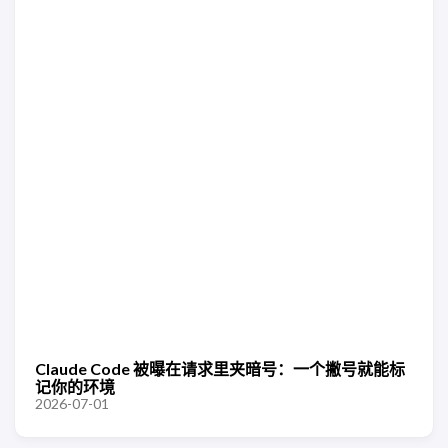
Claude Code 被曝在请求里夹暗号：一个撇号就能标
记你的环境
2026-07-01