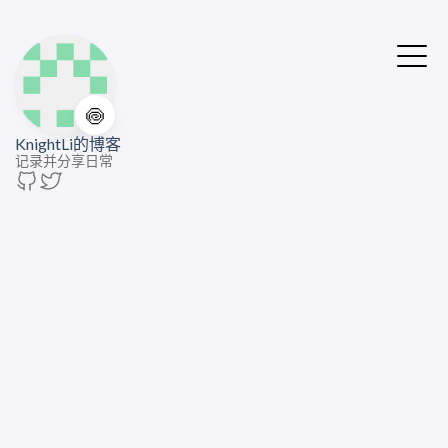
🍥
KnightLi的博客
记录并分享日常