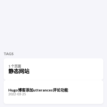
TAGS
1 个页面
静态网站
Hugo博客添加utterances评论功能
2022-03-25