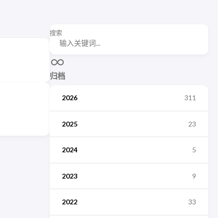
搜索
归档
2026
311
2025
23
2024
5
2023
9
2022
33