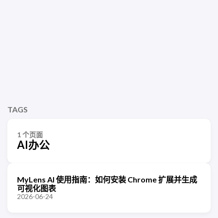
TAGS
1 个页面
AI办公
MyLens AI 使用指南：如何安装 Chrome 扩展并生成
可视化图表
2026-06-24