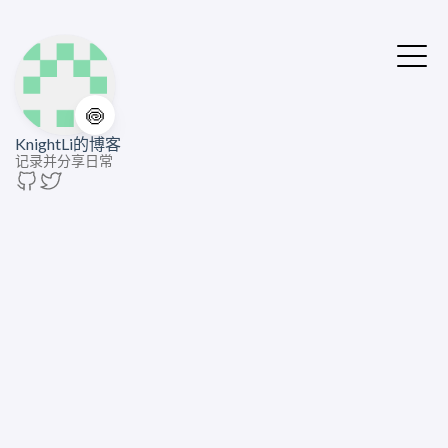
🍥
KnightLi的博客
记录并分享日常