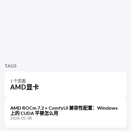
TAGS
1 个页面
AMD显卡
AMD ROCm 7.2 + ComfyUI 兼容性配置：Windows
上的 CUDA 平替怎么用
2026-05-08