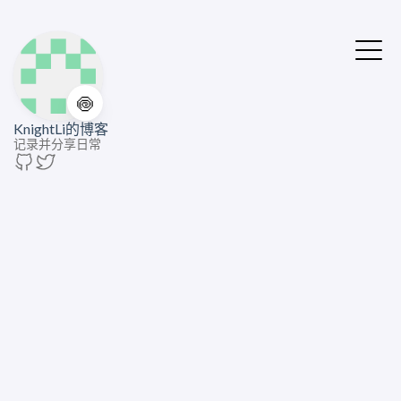
🍥
KnightLi的博客
记录并分享日常