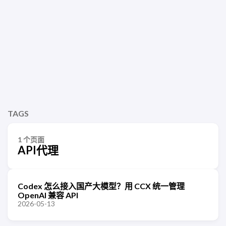
TAGS
1 个页面
API代理
Codex 怎么接入国产大模型？用 CCX 统一管理
OpenAI 兼容 API
2026-05-13