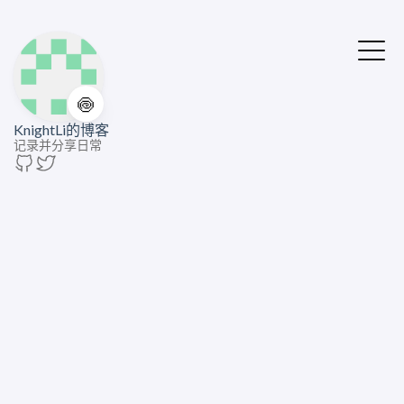
🍥
KnightLi的博客
记录并分享日常