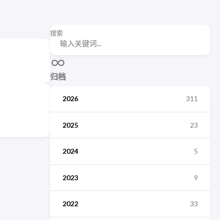
搜索
归档
2026
311
2025
23
2024
5
2023
9
2022
33