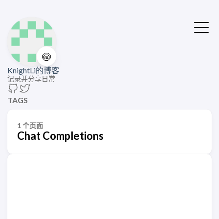
🍥
KnightLi的博客
记录并分享日常
TAGS
1 个页面
Chat Completions