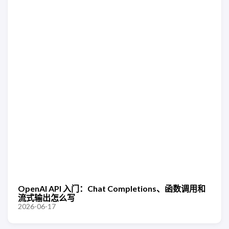
OpenAI API 入门：Chat Completions、函数调用和
流式输出怎么写
2026-06-17