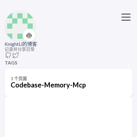
🍥
KnightLi的博客
记录并分享日常
TAGS
1 个页面
Codebase-Memory-Mcp