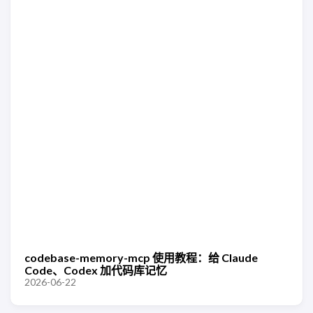
codebase-memory-mcp 使用教程：给 Claude
Code、Codex 加代码库记忆
2026-06-22