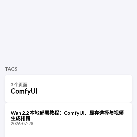
TAGS
3 个页面
ComfyUI
Wan 2.2 本地部署教程：ComfyUI、显存选择与视频
生成排错
2026-07-28