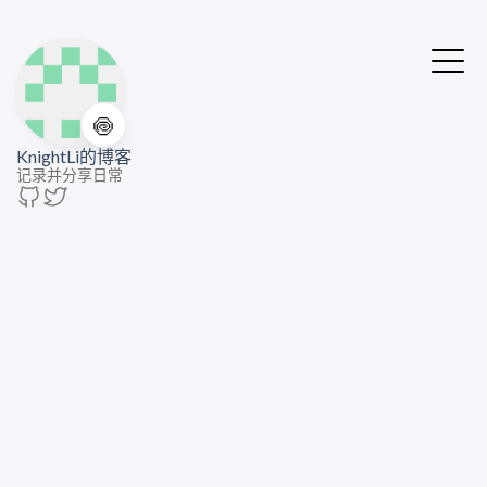
🍥
KnightLi的博客
记录并分享日常