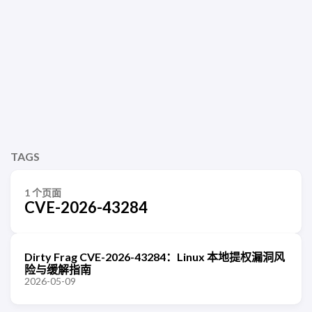
TAGS
1 个页面
CVE-2026-43284
Dirty Frag CVE-2026-43284：Linux 本地提权漏洞风
险与缓解指南
2026-05-09