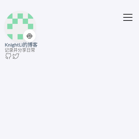
🍥
KnightLi的博客
记录并分享日常