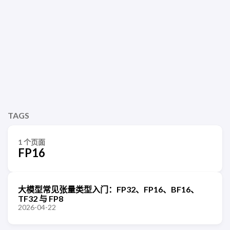
TAGS
1 个页面
FP16
大模型常见张量类型入门：FP32、FP16、BF16、
TF32 与 FP8
2026-04-22