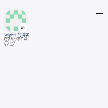
🍥
KnightLi的博客
记录并分享日常