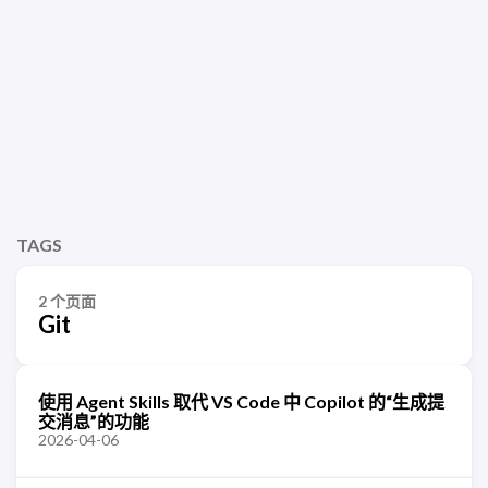
TAGS
2 个页面
Git
使用 Agent Skills 取代 VS Code 中 Copilot 的“生成提
交消息”的功能
2026-04-06