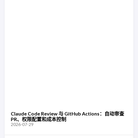
Claude Code Review 与 GitHub Actions：自动审查
PR、权限配置和成本控制
2026-07-29