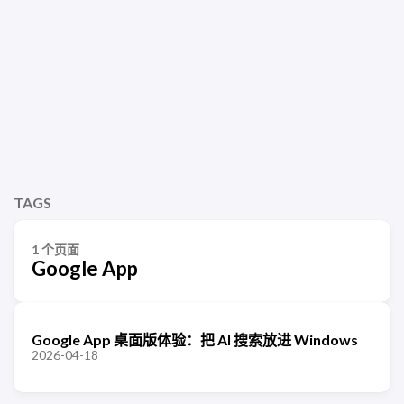
TAGS
1 个页面
Google App
Google App 桌面版体验：把 AI 搜索放进 Windows
2026-04-18