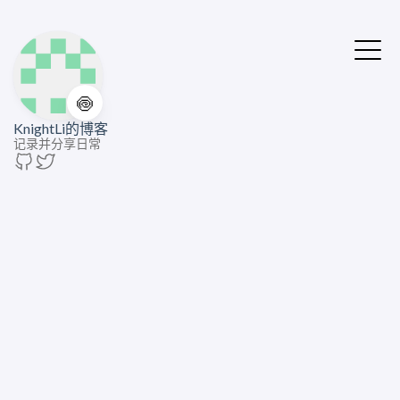
🍥
KnightLi的博客
记录并分享日常