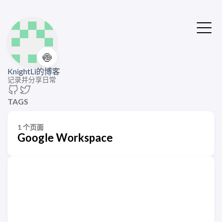
🍥
KnightLi的博客
记录并分享日常
TAGS
1 个页面
Google Workspace