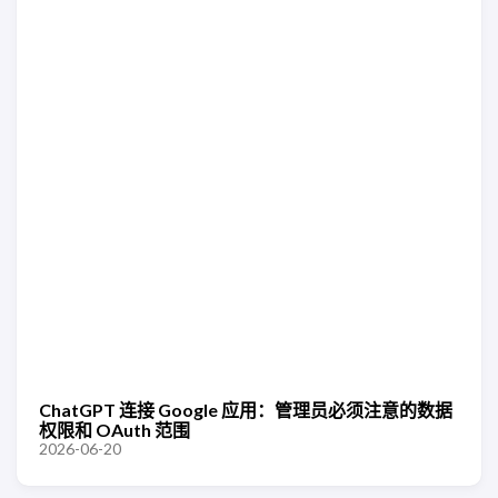
ChatGPT 连接 Google 应用：管理员必须注意的数据
权限和 OAuth 范围
2026-06-20