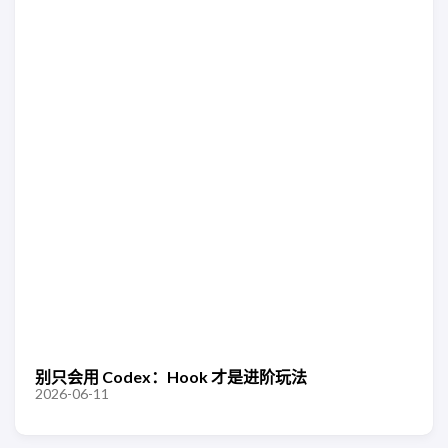
别只会用 Codex：Hook 才是进阶玩法
2026-06-11