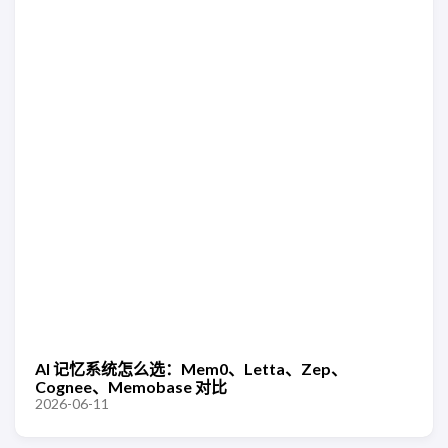
AI 记忆系统怎么选：Mem0、Letta、Zep、
Cognee、Memobase 对比
2026-06-11