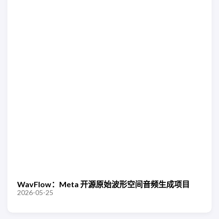
WavFlow：Meta 开源原始波形空间音频生成项目
2026-05-25