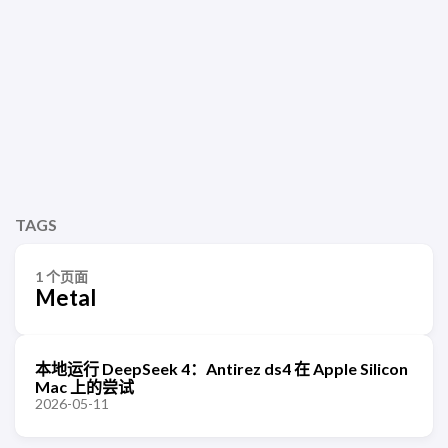
TAGS
1 个页面
Metal
本地运行 DeepSeek 4：Antirez ds4 在 Apple Silicon
Mac 上的尝试
2026-05-11