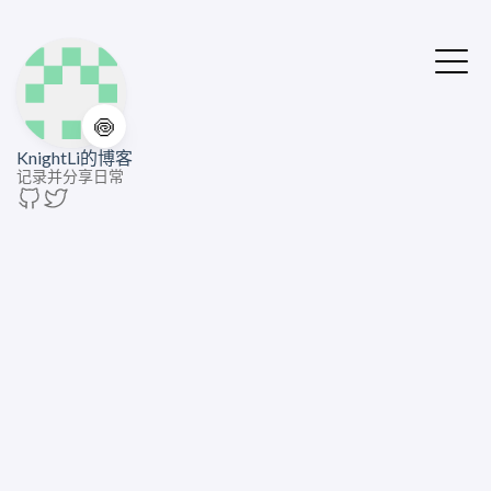
🍥
KnightLi的博客
记录并分享日常