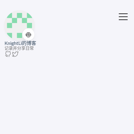
🍥
KnightLi的博客
记录并分享日常