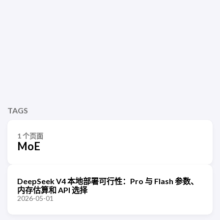
TAGS
1 个页面
MoE
DeepSeek V4 本地部署可行性：Pro 与 Flash 参数、
内存估算和 API 选择
2026-05-01