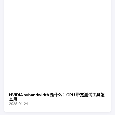
NVIDIA nvbandwidth 是什么：GPU 带宽测试工具怎
么用
2026-04-24