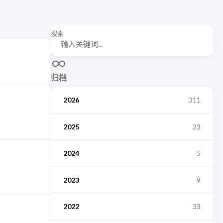
搜索
归档
2026
311
2025
23
2024
5
2023
9
2022
33