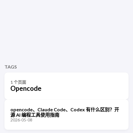
TAGS
1 个页面
Opencode
opencode、Claude Code、Codex 有什么区别？开
源 AI 编程工具使用指南
2026-05-08