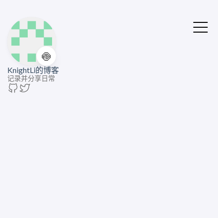
🍥
KnightLi的博客
记录并分享日常