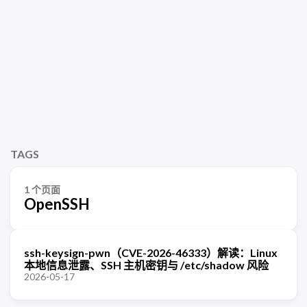
TAGS
1 个页面
OpenSSH
ssh-keysign-pwn（CVE-2026-46333）解读：Linux
本地信息泄露、SSH 主机密钥与 /etc/shadow 风险
2026-05-17