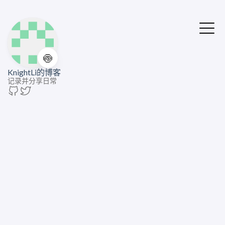
🍥
KnightLi的博客
记录并分享日常