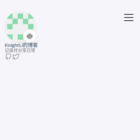
🍥
KnightLi的博客
记录并分享日常