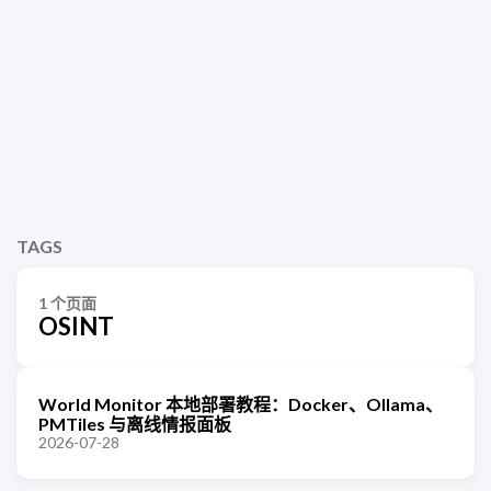
TAGS
1 个页面
OSINT
World Monitor 本地部署教程：Docker、Ollama、
PMTiles 与离线情报面板
2026-07-28