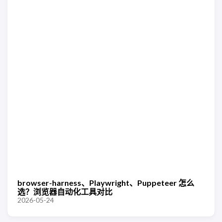
browser-harness、Playwright、Puppeteer 怎么
选？浏览器自动化工具对比
2026-05-24