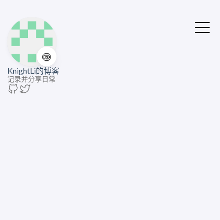
🍥
KnightLi的博客
记录并分享日常