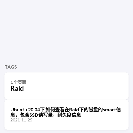
TAGS
1 个页面
Raid
Ubuntu 20.04下 如何查看在Raid下的磁盘的smart信
息，包含SSD读写量，耐久度信息
2021-11-25