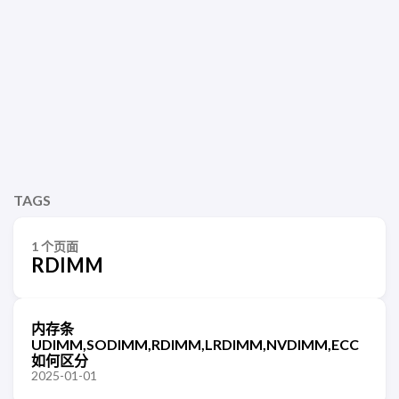
TAGS
1 个页面
RDIMM
内存条
UDIMM,SODIMM,RDIMM,LRDIMM,NVDIMM,ECC
如何区分
2025-01-01