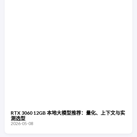
RTX 3060 12GB 本地大模型推荐：量化、上下文与实
测选型
2026-05-08